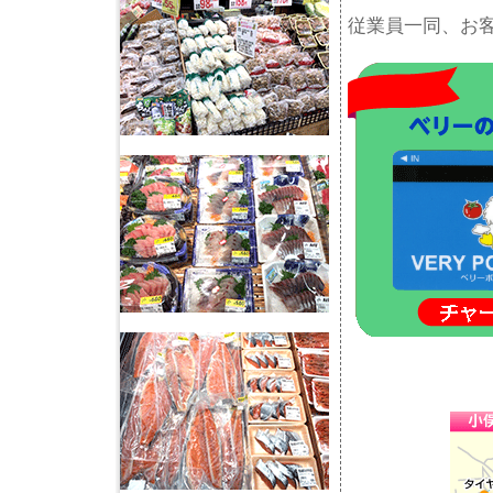
従業員一同、お