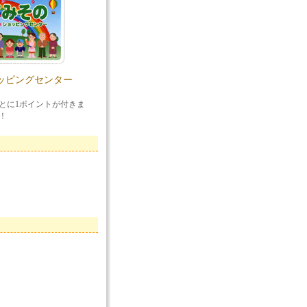
ッピングセンター
ごとに1ポイントが付きま
！